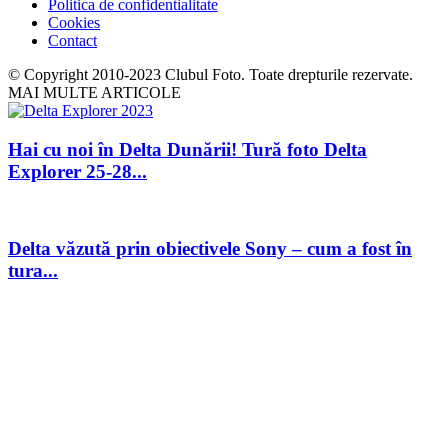
Politica de confidentialitate
Cookies
Contact
© Copyright 2010-2023 Clubul Foto. Toate drepturile rezervate.
MAI MULTE ARTICOLE
Hai cu noi în Delta Dunării! Tură foto Delta
Explorer 25-28...
Delta văzută prin obiectivele Sony – cum a fost în
tura...