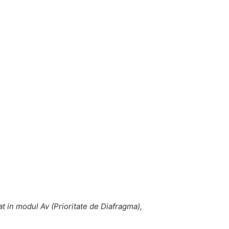
t in modul Av (Prioritate de Diafragma),