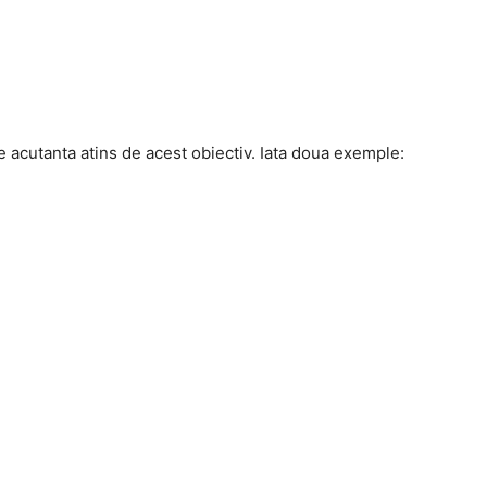
 acutanta atins de acest obiectiv. Iata doua exemple: