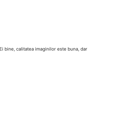
 bine, calitatea imaginilor este buna, dar