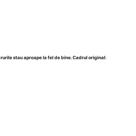
rurile stau aproape la fel de bine. Cadrul original: