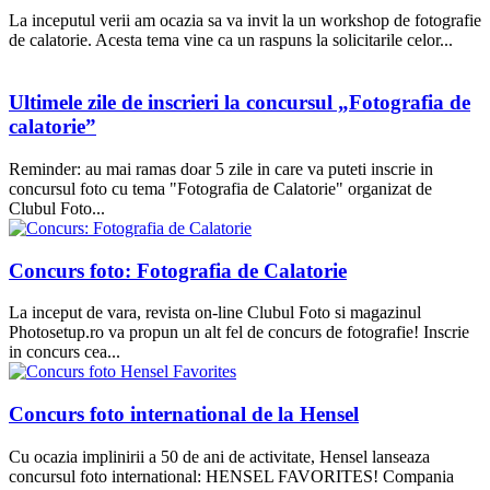
La inceputul verii am ocazia sa va invit la un workshop de fotografie
de calatorie. Acesta tema vine ca un raspuns la solicitarile celor...
Ultimele zile de inscrieri la concursul „Fotografia de
calatorie”
Reminder: au mai ramas doar 5 zile in care va puteti inscrie in
concursul foto cu tema "Fotografia de Calatorie" organizat de
Clubul Foto...
Concurs foto: Fotografia de Calatorie
La inceput de vara, revista on-line Clubul Foto si magazinul
Photosetup.ro va propun un alt fel de concurs de fotografie! Inscrie
in concurs cea...
Concurs foto international de la Hensel
Cu ocazia implinirii a 50 de ani de activitate, Hensel lanseaza
concursul foto international: HENSEL FAVORITES! Compania