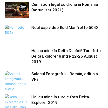
Cum zbori legal cu drona in Romania
(actualizat 2021)
Noul cap video fluid Manfrotto 504X
Hai cu mine în Delta Dunării! Tura foto
Delta Explorer 8 între 22-25 August
2019
Salonul Fotografului Român, ediția a
VI-a
Hai cu mine în turele foto Delta
Explorer 2019