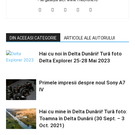
DIN ACEEASI CATEGORIE
ARTICOLE ALE AUTORULUI
Hai cu noi în Delta Dunării! Tură foto
Delta Explorer 25-28 Mai 2023
Primele impresii despre noul Sony A7
IV
Hai cu mine în Delta Dunării! Tură foto:
Toamna în Delta Dunării (30 Sept. – 3
Oct. 2021)