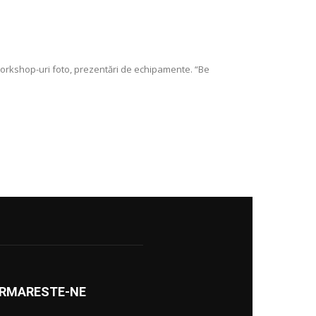
workshop-uri foto, prezentări de echipamente. “Be
RMARESTE-NE