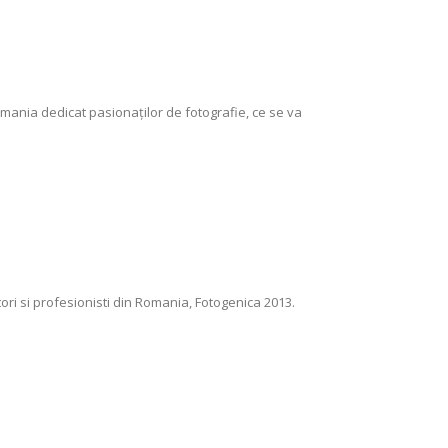
mania dedicat pasionaţilor de fotografie, ce se va
ori si profesionisti din Romania, Fotogenica 2013.