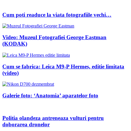
Cum poti readuce la viata fotografiile vechi…
Video: Muzeul Fotografiei George Eastman
(KODAK)
Cum se fabrica: Leica M9-P Hermes, editie limitata
(video)
Galerie foto: ‘Anatomia’ aparatelor foto
Politia olandeza antreneaza vulturi pentru
doborarea dronelor