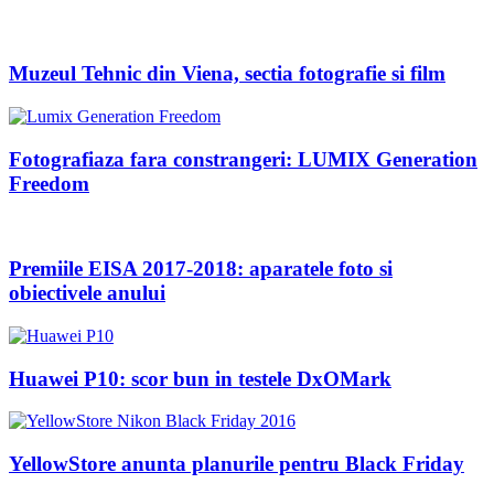
Muzeul Tehnic din Viena, sectia fotografie si film
Fotografiaza fara constrangeri: LUMIX Generation
Freedom
Premiile EISA 2017-2018: aparatele foto si
obiectivele anului
Huawei P10: scor bun in testele DxOMark
YellowStore anunta planurile pentru Black Friday