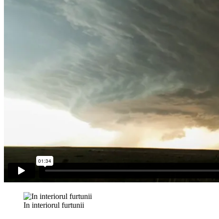
In interiorul furtunii