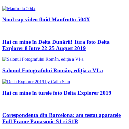
Noul cap video fluid Manfrotto 504X
Hai cu mine în Delta Dunării! Tura foto Delta
Explorer 8 între 22-25 August 2019
Salonul Fotografului Român, ediția a VI-a
Hai cu mine în turele foto Delta Explorer 2019
Corespondenta din Barcelona: am testat aparatele
Full Frame Panasonic S1 si S1R