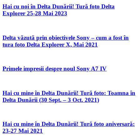
Hai cu noi în Delta Dunării! Tură foto Delta
Explorer 25-28 Mai 2023
Delta văzută prin obiectivele Sony – cum a fost în
tura foto Delta Explorer X, Mai 2021
Primele impresii despre noul Sony A7 IV
Hai cu mine în Delta Dunării! Tură foto: Toamna în
Delta Dunării (30 Sept. – 3 Oct. 2021)
Hai cu mine în Delta Dunării! Tură foto aniversară:
23-27 Mai 2021