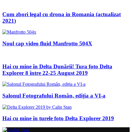
Cum zbori legal cu drona in Romania (actualizat
2021)
Noul cap video fluid Manfrotto 504X
Hai cu mine în Delta Dunării! Tura foto Delta
Explorer 8 între 22-25 August 2019
Salonul Fotografului Român, ediția a VI-a
Hai cu mine în turele foto Delta Explorer 2019