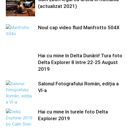
(actualizat 2021)
Noul cap video fluid Manfrotto 504X
Hai cu mine în Delta Dunării! Tura foto
Delta Explorer 8 între 22-25 August
2019
Salonul Fotografului Român, ediția a
VI-a
Hai cu mine în turele foto Delta
Explorer 2019