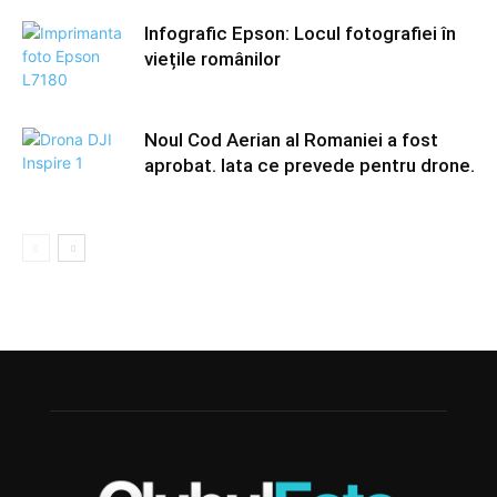
Infografic Epson: Locul fotografiei în
viețile românilor
Noul Cod Aerian al Romaniei a fost
aprobat. Iata ce prevede pentru drone.