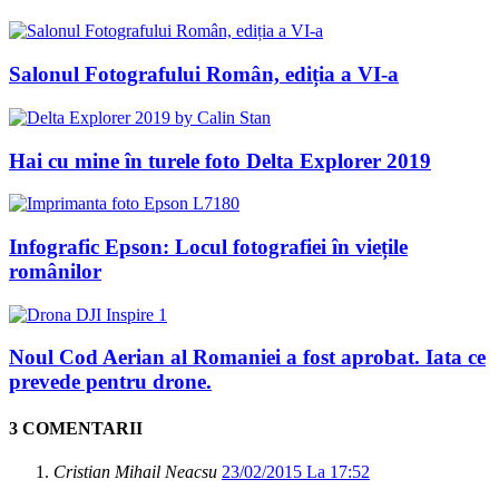
Salonul Fotografului Român, ediția a VI-a
Hai cu mine în turele foto Delta Explorer 2019
Infografic Epson: Locul fotografiei în viețile
românilor
Noul Cod Aerian al Romaniei a fost aprobat. Iata ce
prevede pentru drone.
3 COMENTARII
Cristian Mihail Neacsu
23/02/2015 La 17:52