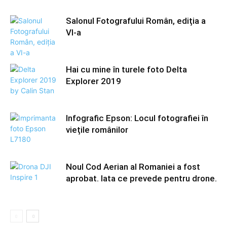
Salonul Fotografului Român, ediția a
VI-a
Hai cu mine în turele foto Delta
Explorer 2019
Infografic Epson: Locul fotografiei în
viețile românilor
Noul Cod Aerian al Romaniei a fost
aprobat. Iata ce prevede pentru drone.