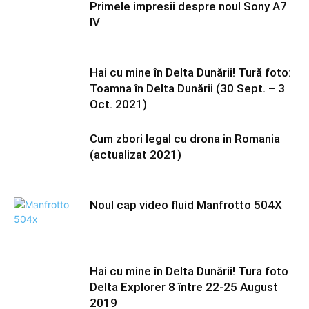
Primele impresii despre noul Sony A7
IV
Hai cu mine în Delta Dunării! Tură foto:
Toamna în Delta Dunării (30 Sept. – 3
Oct. 2021)
Cum zbori legal cu drona in Romania
(actualizat 2021)
Noul cap video fluid Manfrotto 504X
Hai cu mine în Delta Dunării! Tura foto
Delta Explorer 8 între 22-25 August
2019