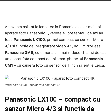
Astazi am asistat la lansarea in Romania a celor mai noi
aparate foto Panasonic. „Vedetele” prezentarii de azi au
fost:
Panasonic LX100
, primul compact cu senzor Micro
4/3 si functie de inregistrare video 4K, noul mirrorless
Panasonic GM5
, cu dimensiuni mai reduse chiar si de cat
un aparat foto compact dar si smartphone-ul
Panasonic
CM1
– cu camera foto cu senzor de 1 inch si lentile Leica.
Panasonic LX100 – aparat foto compact 4K
Panasonic LX100 – compact cu
senzor Micro 4/3 si functie de