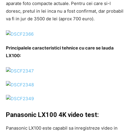
aparate foto compacte actuale. Pentru cei care si-l
doresc, pretul in lei inca nu a fost confirmat, dar probabil
va fi in jur de 3500 de lei (aprox 700 euro).
Principalele caracteristici tehnice cu care se lauda
LX100:
Panasonic LX100 4K video test:
Panasonic LX100 este capabil sa inregistreze video in