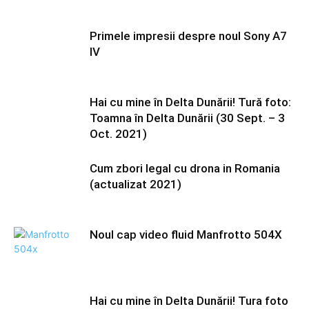
Primele impresii despre noul Sony A7
IV
Hai cu mine în Delta Dunării! Tură foto:
Toamna în Delta Dunării (30 Sept. – 3
Oct. 2021)
Cum zbori legal cu drona in Romania
(actualizat 2021)
Noul cap video fluid Manfrotto 504X
Hai cu mine în Delta Dunării! Tura foto