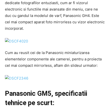
dedicate fotografilor entuziasti, cum ar fi vizorul
electronic si functiile mai avansate din meniu, care ne
duc cu gandul la modelul de varf, Panasonic GH4. Este
cel mai compact aparat foto mirrorless cu vizor electronic
incorporat.
Cum au reusit cei de la Panasonic miniaturizarea
elementelor componente ale camerei, pentru a proiecta
cel mai compact mirrorless, aflam din slideul urmator:
Panasonic GM5, specificatii
tehnice pe scurt: