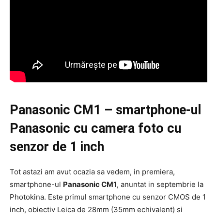
Panasonic CM1 – smartphone-ul
Panasonic cu camera foto cu
senzor de 1 inch
Tot astazi am avut ocazia sa vedem, in premiera,
smartphone-ul
Panasonic CM1
, anuntat in septembrie la
Photokina. Este primul smartphone cu senzor CMOS de 1
inch, obiectiv Leica de 28mm (35mm echivalent) si