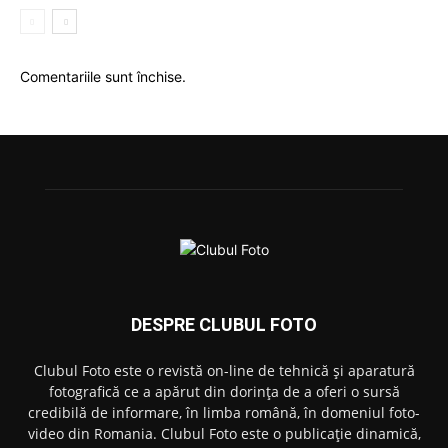
Comentariile sunt închise.
DESPRE CLUBUL FOTO
Clubul Foto este o revistă on-line de tehnică și aparatură
fotografică ce a apărut din dorința de a oferi o sursă
credibilă de informare, în limba română, în domeniul foto-
video din Romania. Clubul Foto este o publicație dinamică,