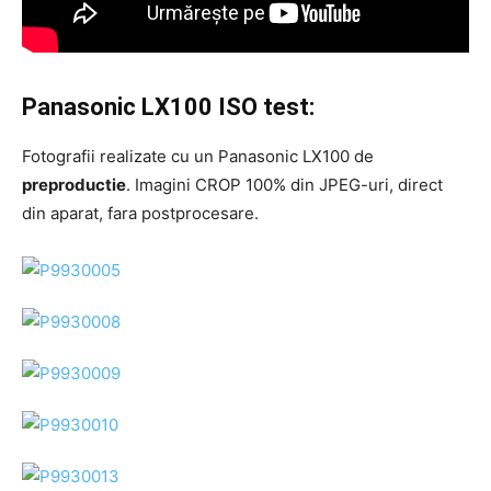
Panasonic LX100 ISO test:
Fotografii realizate cu un Panasonic LX100 de
preproductie
. Imagini CROP 100% din JPEG-uri, direct
din aparat, fara postprocesare.