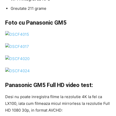
Greutate 211 grame
Foto cu Panasonic GM5
Panasonic GM5 Full HD video test:
Desi nu poate inregistra filme la rezolutie 4K la fel ca
LX100, iata cum filmeaza micul mirrorless la rezolutie Full
HD 1080 30p, in format AVCHD: