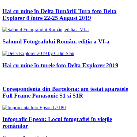
Hai cu mine în Delta Dunării! Tura foto Delta
Explorer 8 între 22-25 August 2019
Salonul Fotografului Român, ediția a VI-a
Hai cu mine în turele foto Delta Explorer 2019
Corespondenta din Barcelona: am testat aparatele
Full Frame Panasonic S1 si S1R
Infografic Epson: Locul fotografiei în viețile
românilor