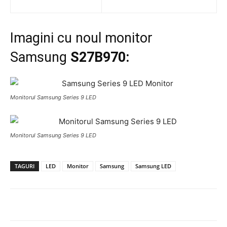
Imagini cu noul monitor
Samsung
S27
B
970:
Monitorul Samsung Series 9 LED
Monitorul Samsung Series 9 LED
TAGURI
LED
Monitor
Samsung
Samsung LED