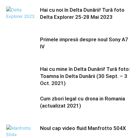
Hai cu noi în Delta Dunării! Tură foto
Delta Explorer 25-28 Mai 2023
Primele impresii despre noul Sony A7
IV
Hai cu mine în Delta Dunării! Tură foto:
Toamna în Delta Dunării (30 Sept. – 3
Oct. 2021)
Cum zbori legal cu drona in Romania
(actualizat 2021)
Noul cap video fluid Manfrotto 504X