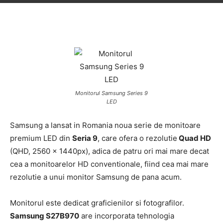
Monitorul Samsung Series 9
LED
Samsung a lansat in Romania noua serie de monitoare
premium LED din
Seria 9
, care ofera o rezolutie
Quad HD
(QHD, 2560 x 1440px), adica de patru ori mai mare decat
cea a monitoarelor HD conventionale, fiind cea mai mare
rezolutie a unui monitor Samsung de pana acum.
Monitorul este dedicat graficienilor si fotografilor.
Samsung S27
B
970
are incorporata tehnologia