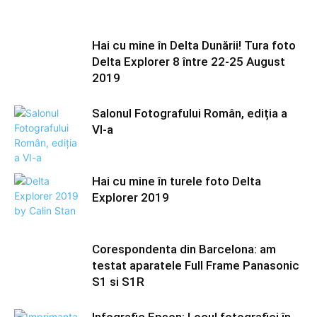
Hai cu mine în Delta Dunării! Tura foto
Delta Explorer 8 între 22-25 August
2019
Salonul Fotografului Român, ediția a
VI-a
Hai cu mine în turele foto Delta
Explorer 2019
Corespondenta din Barcelona: am
testat aparatele Full Frame Panasonic
S1 si S1R