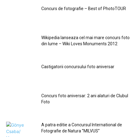
Concurs de fotografie – Best of PhotoTOUR
Wikipedia lanseaza cel mai mare concurs foto
din lume – Wiki Loves Monuments 2012
Castigatorii concursului foto aniversar
Concurs foto aniversar: 2 ani alaturi de Clubul
Foto
A patra editie a Concursul International de
Fotografie de Natura ”MILVUS”