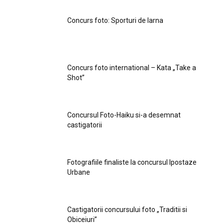
Concurs foto: Sporturi de Iarna
Concurs foto international – Kata „Take a
Shot”
Concursul Foto-Haiku si-a desemnat
castigatorii
Fotografiile finaliste la concursul Ipostaze
Urbane
Castigatorii concursului foto „Traditii si
Obiceiuri”