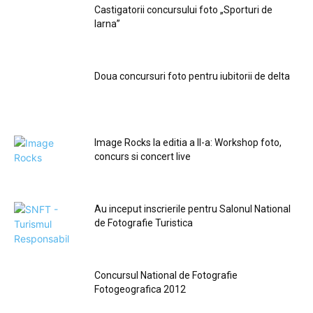
Castigatorii concursului foto „Sporturi de
Iarna”
Doua concursuri foto pentru iubitorii de delta
Image Rocks la editia a II-a: Workshop foto,
concurs si concert live
Au inceput inscrierile pentru Salonul National
de Fotografie Turistica
Concursul National de Fotografie
Fotogeografica 2012