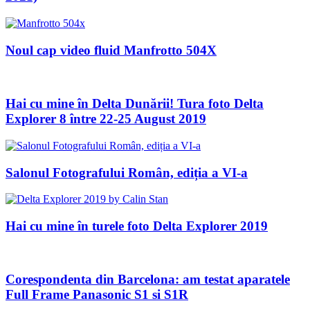
Noul cap video fluid Manfrotto 504X
Hai cu mine în Delta Dunării! Tura foto Delta
Explorer 8 între 22-25 August 2019
Salonul Fotografului Român, ediția a VI-a
Hai cu mine în turele foto Delta Explorer 2019
Corespondenta din Barcelona: am testat aparatele
Full Frame Panasonic S1 si S1R