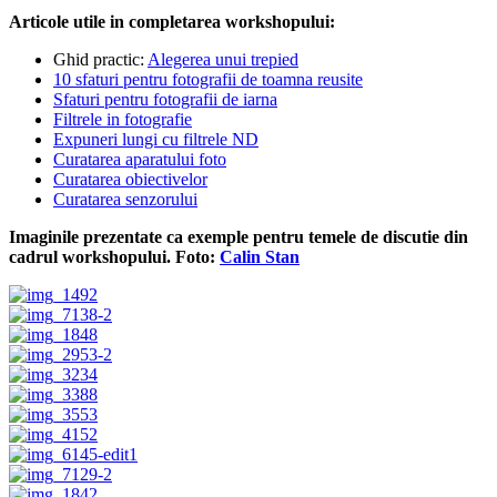
Articole utile in completarea workshopului:
Ghid practic:
Alegerea unui trepied
10 sfaturi pentru fotografii de toamna reusite
Sfaturi pentru fotografii de iarna
Filtrele in fotografie
Expuneri lungi cu filtrele ND
Curatarea aparatului foto
Curatarea obiectivelor
Curatarea senzorului
Imaginile prezentate ca exemple pentru temele de discutie din
cadrul workshopului. Foto:
Calin Stan