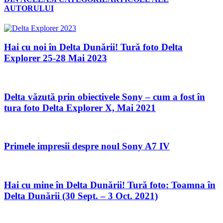
AUTORULUI
Hai cu noi în Delta Dunării! Tură foto Delta
Explorer 25-28 Mai 2023
Delta văzută prin obiectivele Sony – cum a fost în
tura foto Delta Explorer X, Mai 2021
Primele impresii despre noul Sony A7 IV
Hai cu mine în Delta Dunării! Tură foto: Toamna în
Delta Dunării (30 Sept. – 3 Oct. 2021)