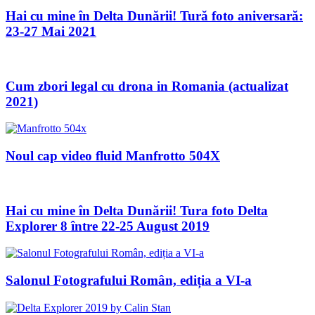
Hai cu mine în Delta Dunării! Tură foto aniversară:
23-27 Mai 2021
Cum zbori legal cu drona in Romania (actualizat
2021)
Noul cap video fluid Manfrotto 504X
Hai cu mine în Delta Dunării! Tura foto Delta
Explorer 8 între 22-25 August 2019
Salonul Fotografului Român, ediția a VI-a