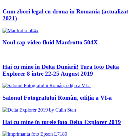
Cum zbori legal cu drona in Romania (actualizat
2021)
Noul cap video fluid Manfrotto 504X
Hai cu mine în Delta Dunării! Tura foto Delta
Explorer 8 între 22-25 August 2019
Salonul Fotografului Român, ediția a VI-a
Hai cu mine în turele foto Delta Explorer 2019