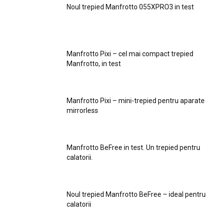
Noul trepied Manfrotto 055XPRO3 in test
Manfrotto Pixi – cel mai compact trepied
Manfrotto, in test
Manfrotto Pixi – mini-trepied pentru aparate
mirrorless
Manfrotto BeFree in test. Un trepied pentru
calatorii.
Noul trepied Manfrotto BeFree – ideal pentru
calatorii