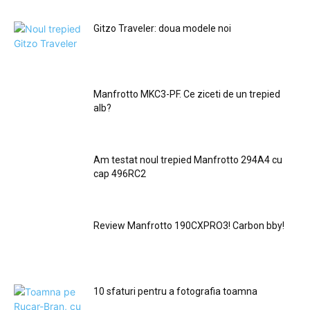
Gitzo Traveler: doua modele noi
Manfrotto MKC3-PF. Ce ziceti de un trepied
alb?
Am testat noul trepied Manfrotto 294A4 cu
cap 496RC2
Review Manfrotto 190CXPRO3! Carbon bby!
10 sfaturi pentru a fotografia toamna