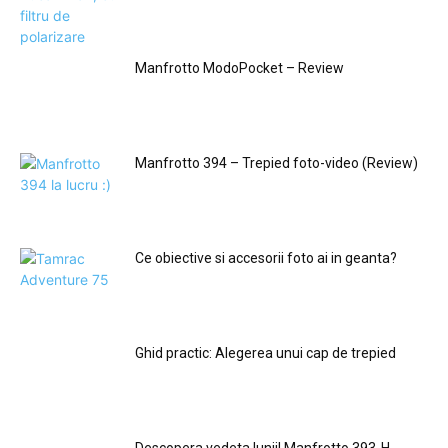
Manfrotto ModoPocket – Review
Manfrotto 394 – Trepied foto-video (Review)
Ce obiective si accesorii foto ai in geanta?
Ghid practic: Alegerea unui cap de trepied