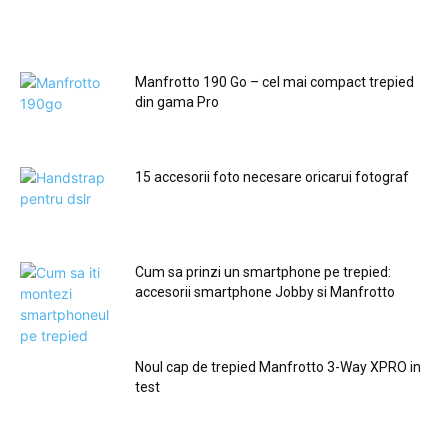
Manfrotto 190 Go – cel mai compact trepied
din gama Pro
15 accesorii foto necesare oricarui fotograf
Cum sa prinzi un smartphone pe trepied:
accesorii smartphone Jobby si Manfrotto
Noul cap de trepied Manfrotto 3-Way XPRO in
test