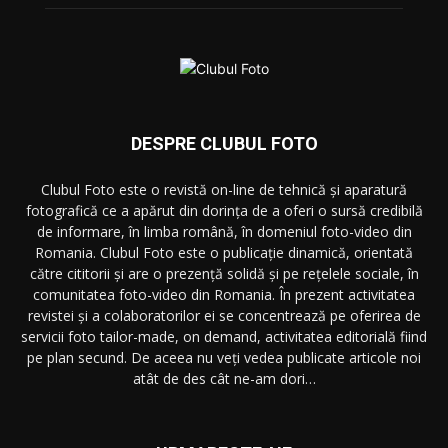
DESPRE CLUBUL FOTO
Clubul Foto este o revistă on-line de tehnică și aparatură
fotografică ce a apărut din dorința de a oferi o sursă credibilă
de informare, în limba română, în domeniul foto-video din
Romania. Clubul Foto este o publicație dinamică, orientată
către cititorii și are o prezență solidă și pe rețelele sociale, în
comunitatea foto-video din Romania. În prezent activitatea
revistei și a colaboratorilor ei se concentrează pe oferirea de
servicii foto tailor-made, on demand, activitatea editorială fiind
pe plan secund. De aceea nu veți vedea publicate articole noi
atât de des cât ne-am dori…