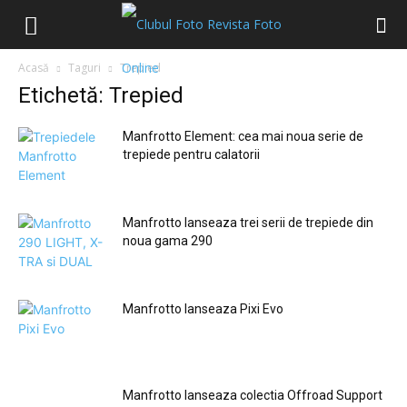
Acasă
Taguri
Trepied
Etichetă: Trepied
Manfrotto Element: cea mai noua serie de
trepiede pentru calatorii
Manfrotto lanseaza trei serii de trepiede din
noua gama 290
Manfrotto lanseaza Pixi Evo
Manfrotto lanseaza colectia Offroad Support